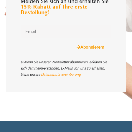
Melden Sie sich an und erhalten Sie
15% Rabatt auf Ihre erste
Bestellung!
Abonnierem
BWenn Sie unseren Newsletter abonnieren, erklären Sie
sich damit einverstanden, E-Mails von uns zu erhalten.
Siehe unsere
Datenschutzvereinbarung