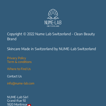
Copyright © 2022 Nume Lab Switzerland - Clean Beauty
Brand
Skincare Made in Switzerland by NUME-Lab Switzerland
Privacy Policy
Term & conditions
Where to Find Us
Contact Us
info@nume-lab.com
NUME-Lab Sàrl
Grand-Rue 92
1820 Montreux